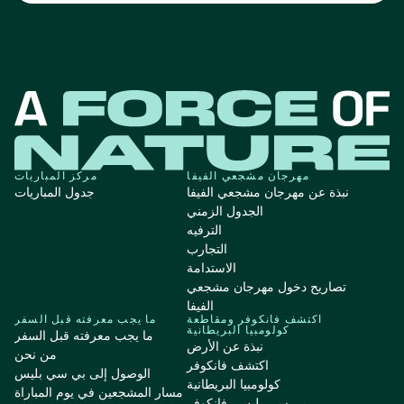
مهرجان مشجعي الفيفا
مركز المباريات
نبذة عن مهرجان مشجعي الفيفا
جدول المباريات
الجدول الزمني
الترفيه
التجارب
الاستدامة
تصاريح دخول مهرجان مشجعي
الفيفا
اكتشف فانكوفر ومقاطعة
ما يجب معرفته قبل السفر
كولومبيا البريطانية
ما يجب معرفته قبل السفر
نبذة عن الأرض
من نحن
اكتشف فانكوفر
الوصول إلى بي سي بليس
كولومبيا البريطانية
مسار المشجعين في يوم المباراة
بي سي بليس، فانكوفر